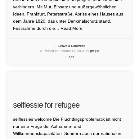
verhindern. Mit Mut, Einsatz und außergewöhnlichen
Ideen. Frankfurt, Petersstraße. Abriss eines Hauses aus
dem Jahre 1820, das unter Denkmalschutz stand.
Festnahme durch die…
Read More
Leave a Comment
Posted on Februar 15, 2016 by
gregor
Arts
selflessie for refugee
selflessies welcome Die Flüchtlingsproblematik ist nicht
nur eine Frage der Aufnahme- und
Willkommenskapazitäten. Sondern auch der nationalen