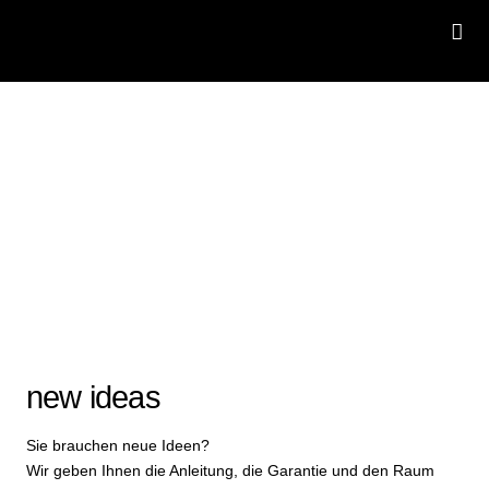
new ideas
Sie brauchen neue Ideen?
Wir geben Ihnen die Anleitung, die Garantie und den Raum