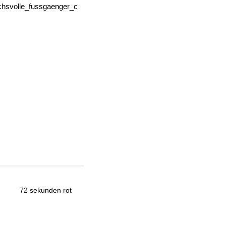
72 sekunden rot