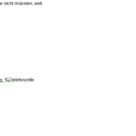
r nicht müssten, weil