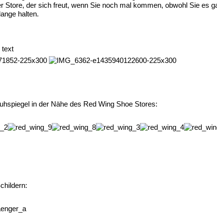
 Store, der sich freut, wenn Sie noch mal kommen, obwohl Sie es ga
ange halten.
 text
uhspiegel in der Nähe des Red Wing Shoe Stores:
hildern: